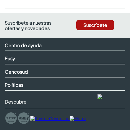
Suscríbete a nuestras
Suscríbete
ofertas y novedades
Centro de ayuda
Easy
Cencosud
Políticas
Descubre