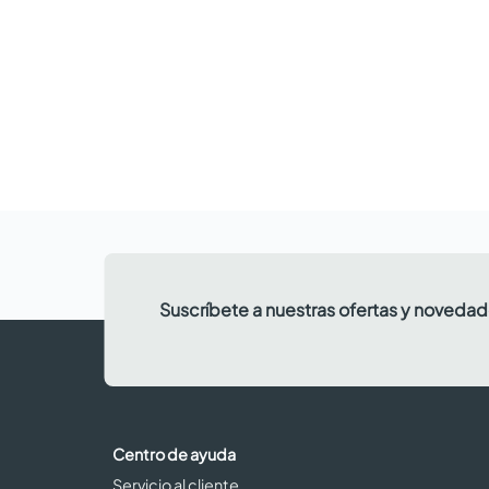
Suscríbete a nuestras ofertas y noveda
Centro de ayuda
Servicio al cliente