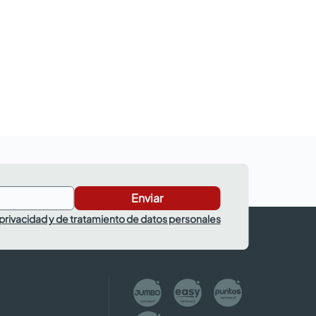
Enviar
 privacidad y de tratamiento de datos personales