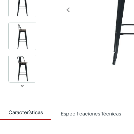
Características
Especificaciones Técnicas