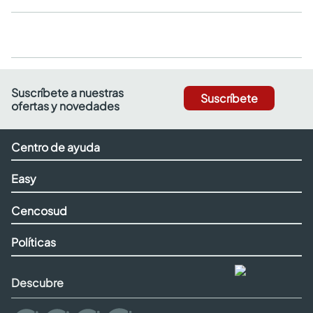
Suscríbete a nuestras
Suscríbete
ofertas y novedades
Centro de ayuda
Easy
Cencosud
Políticas
Descubre