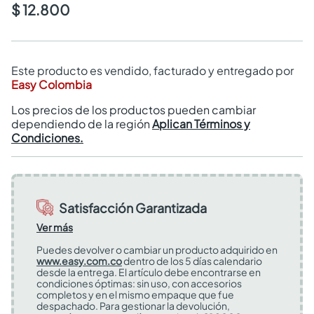
$ 12.800
Este producto es vendido, facturado y entregado por
Easy Colombia
Los precios de los productos pueden cambiar
dependiendo de la región
Aplican Términos y
Condiciones.
Satisfacción Garantizada
Ver más
Puedes devolver o cambiar un producto adquirido en
www.easy.com.co
dentro de los 5 días calendario
desde la entrega. El artículo debe encontrarse en
condiciones óptimas: sin uso, con accesorios
completos y en el mismo empaque que fue
despachado. Para gestionar la devolución,