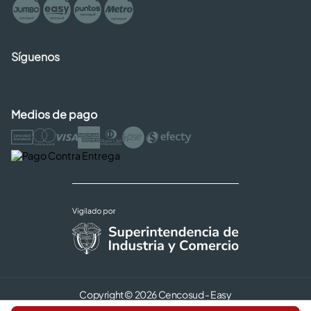
Síguenos
Medios de pago
Copyright © 2026 Cencosud - Easy
Términos y Condiciones |