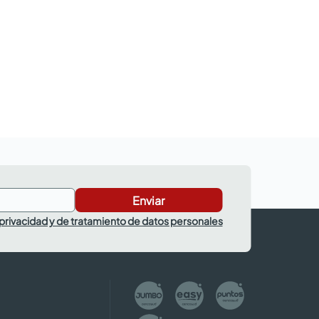
Enviar
 privacidad y de tratamiento de datos personales