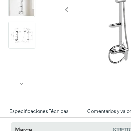
Especificaciones Técnicas
Comentarios y valo
Marca
STRETT