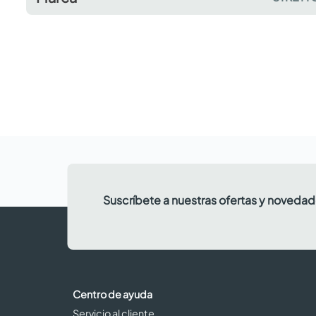
Suscríbete a nuestras ofertas y noveda
Centro de ayuda
Servicio al cliente