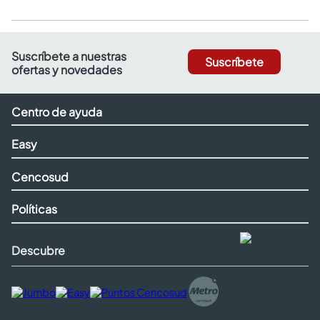
Suscríbete a nuestras
Suscríbete
ofertas y novedades
Centro de ayuda
Easy
Cencosud
Políticas
Descubre