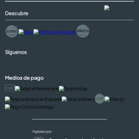
Descubre
Síguenos
Medios de pago