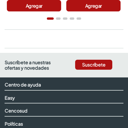
Agregar
Agregar
Suscríbete a nuestras
Suscríbete
ofertas y novedades
Centro de ayuda
Easy
Cencosud
Políticas