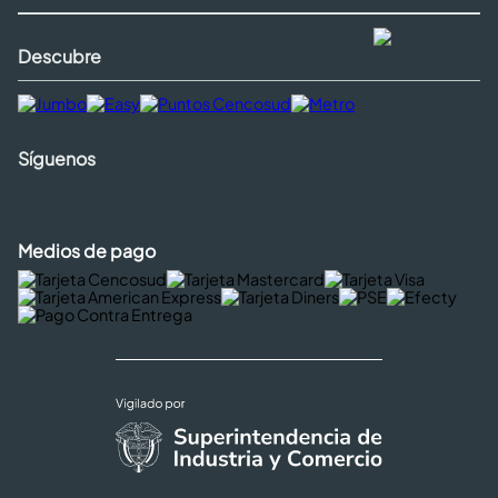
Descubre
Síguenos
Medios de pago