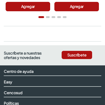
Agregar
Agregar
Suscríbete a nuestras
Suscríbete
ofertas y novedades
Centro de ayuda
Easy
Cencosud
Políticas