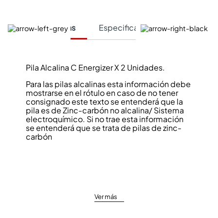
Características
Especificaciones Técnicas
Pila Alcalina C Energizer X 2 Unidades.
Para las pilas alcalinas esta información debe
mostrarse en el rótulo en caso de no tener
consignado este texto se entenderá que la
pila es de Zinc-carbón no alcalina/ Sistema
electroquímico. Si no trae esta información
se entenderá que se trata de pilas de zinc-
carbón
Ver más