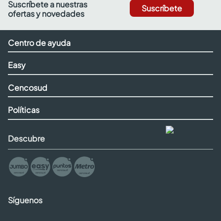
Suscríbete a nuestras
Suscríbete
ofertas y novedades
Centro de ayuda
Easy
Cencosud
Políticas
Descubre
Síguenos