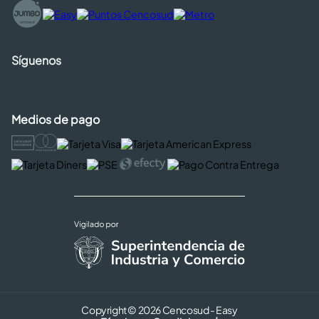
Síguenos
Medios de pago
Copyright © 2026 Cencosud - Easy