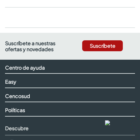
Suscríbete a nuestras
Suscríbete
ofertas y novedades
Centro de ayuda
Easy
Cencosud
Políticas
Descubre