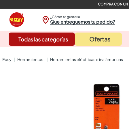
¿Cómo te gustaría
Que entreguemos tu pedido?
Ofertas
Todas las categorías
herramientas
herramientas eléctricas e inalámbricas