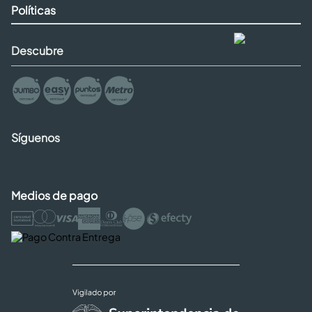
Políticas
Descubre
Síguenos
Medios de pago