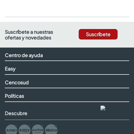
Suscríbete a nuestras
Suscríbete
ofertas y novedades
Centro de ayuda
Easy
Cencosud
Políticas
Descubre