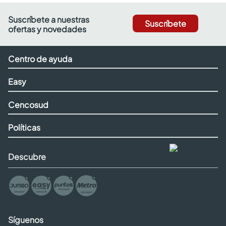
Suscríbete a nuestras
Suscríbete
ofertas y novedades
Centro de ayuda
Easy
Cencosud
Políticas
Descubre
Síguenos