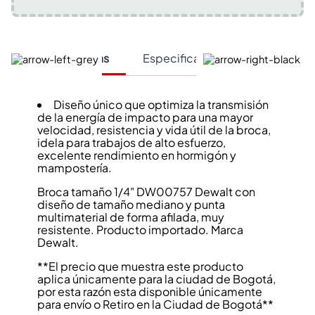
Características
Especificaciones Técnicas
Diseño único que optimiza la transmisión
de la energía de impacto para una mayor
velocidad, resistencia y vida útil de la broca,
idela para trabajos de alto esfuerzo,
excelente rendimiento en hormigón y
mampostería.
Broca tamaño 1/4" DW00757 Dewalt con
diseño de tamaño mediano y punta
multimaterial de forma afilada, muy
resistente. Producto importado. Marca
Dewalt.
**El precio que muestra este producto
aplica únicamente para la ciudad de Bogotá,
por esta razón esta disponible únicamente
para envío o Retiro en la Ciudad de Bogotá**