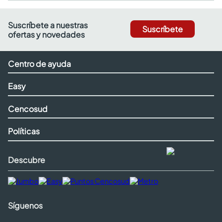
Suscríbete a nuestras
Suscríbete
ofertas y novedades
Centro de ayuda
Easy
Cencosud
Políticas
Descubre
Síguenos