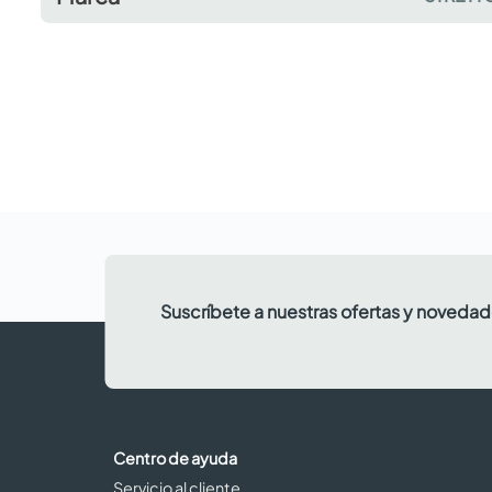
Suscríbete a nuestras ofertas y noveda
Centro de ayuda
Servicio al cliente