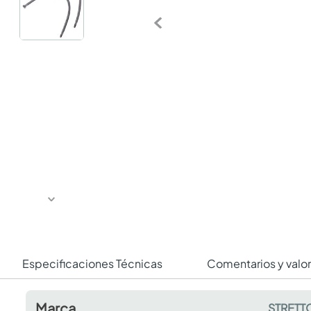
Especificaciones Técnicas
Comentarios y valo
Marca
STRETT