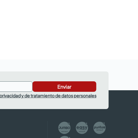
Enviar
 privacidad y de tratamiento de datos personales