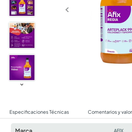
Especificaciones Técnicas
Comentarios y valo
Marca
AFIX