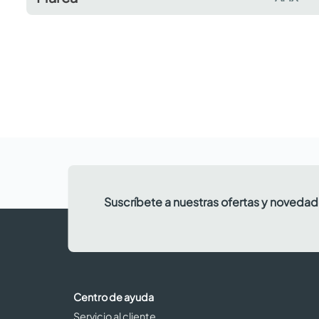
Suscríbete a nuestras ofertas y noveda
Centro de ayuda
Servicio al cliente