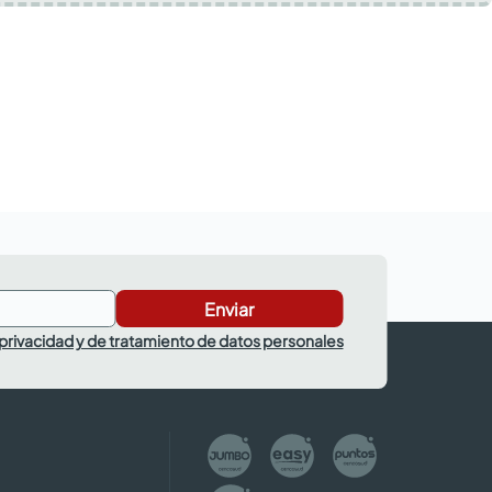
Enviar
 privacidad y de tratamiento de datos personales