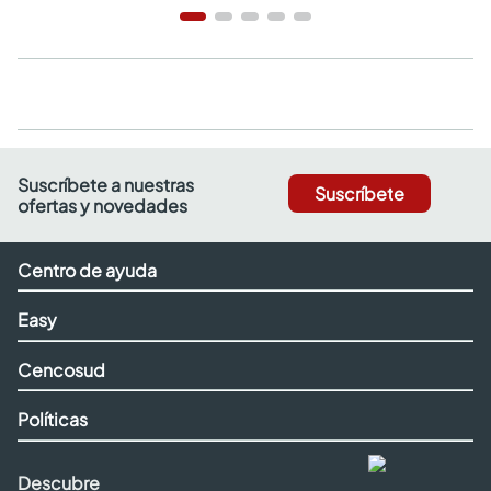
Suscríbete a nuestras
Suscríbete
ofertas y novedades
Centro de ayuda
Easy
Cencosud
Políticas
Descubre