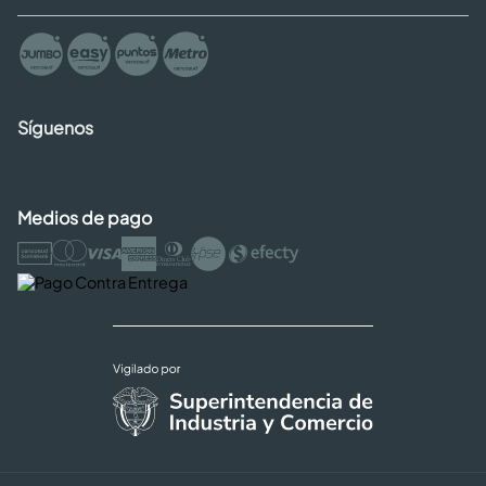
Síguenos
Medios de pago