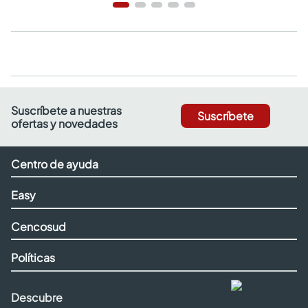
Suscríbete a nuestras
Suscríbete
ofertas y novedades
Centro de ayuda
Easy
Cencosud
Políticas
Descubre