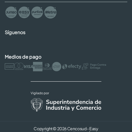
Síguenos
Medios de pago
Copyright © 2026 Cencosud - Easy