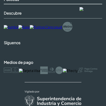
Descubre
Síguenos
Medios de pago