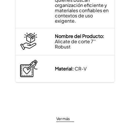
organización eficiente y
materiales confiables en
contextos de uso
exigente.
Nombre del Producto:
Alicate de corte 7''
Robust
Material:
CR-V
Ver más