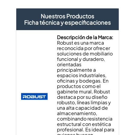
Nuestros Productos
Ficha técnica y especificaciones
Descripción de la Marca:
Robust es una marca
reconocida por ofrecer
soluciones de mobiliario
funcional y duradero,
orientadas
principalmente a
espacios industriales,
oficinas y bodegas. En
productos como el
gabinete mural, Robust
destaca por su diseño
robusto, líneas limpias y
una alta capacidad de
almacenamiento,
combinando resistencia
estructural con estética
profesional. Es ideal para
quienes buscan