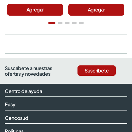
Agregar
Agregar
Suscríbete a nuestras
Suscríbete
ofertas y novedades
Centro de ayuda
Easy
Cencosud
Políticas