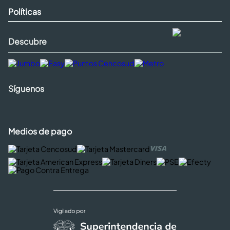
Políticas
Descubre
Síguenos
Medios de pago