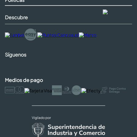
Descubre
Síguenos
Medios de pago