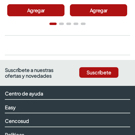
Agregar
Agregar
Suscríbete a nuestras
Suscríbete
ofertas y novedades
Centro de ayuda
Easy
Cencosud
Políticas