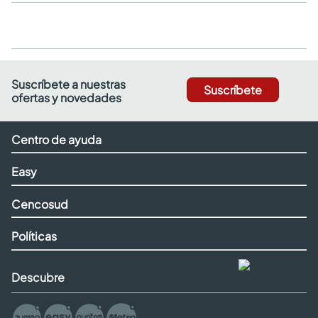
Suscríbete a nuestras
Suscríbete
ofertas y novedades
Centro de ayuda
Easy
Cencosud
Políticas
Descubre