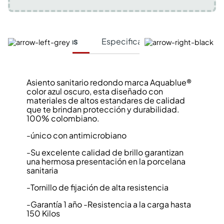
Características
Especificaciones Técnicas
Asiento sanitario redondo marca Aquablue®
color azul oscuro, esta diseñado con
materiales de altos estandares de calidad
que te brindan protección y durabilidad.
100% colombiano.
-único con antimicrobiano
-Su excelente calidad de brillo garantizan
una hermosa presentación en la porcelana
sanitaria
-Tornillo de fijación de alta resistencia
-Garantía 1 año -Resistencia a la carga hasta
150 Kilos