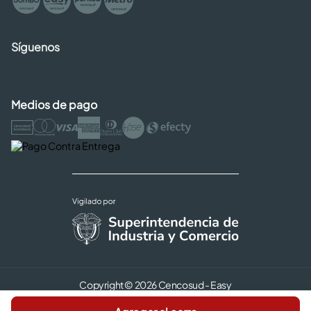
Síguenos
Medios de pago
Copyright © 2026 Cencosud - Easy
Términos y Condiciones |
Seguridad y Privacidad |