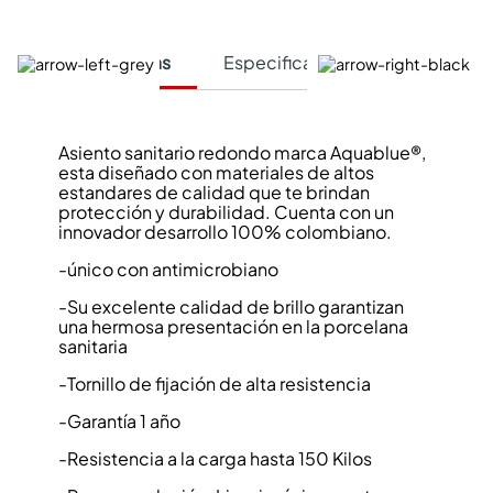
Características
Especificaciones Técnicas
Asiento sanitario redondo marca Aquablue®,
esta diseñado con materiales de altos
estandares de calidad que te brindan
protección y durabilidad. Cuenta con un
innovador desarrollo 100% colombiano.
-único con antimicrobiano
-Su excelente calidad de brillo garantizan
una hermosa presentación en la porcelana
sanitaria
-Tornillo de fijación de alta resistencia
-Garantía 1 año
-Resistencia a la carga hasta 150 Kilos