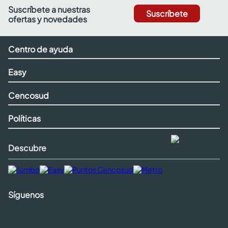
Suscríbete a nuestras
Suscríbete
ofertas y novedades
Centro de ayuda
Easy
Cencosud
Políticas
Descubre
Síguenos