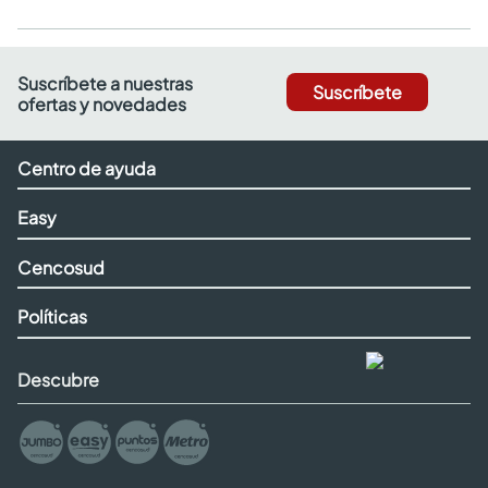
Suscríbete a nuestras
Suscríbete
ofertas y novedades
Centro de ayuda
Easy
Cencosud
Políticas
Descubre