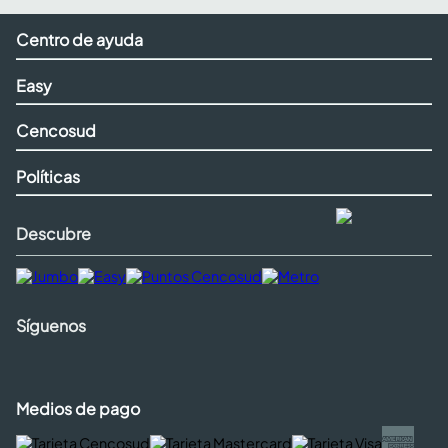
Centro de ayuda
Easy
Cencosud
Políticas
Descubre
Síguenos
Medios de pago