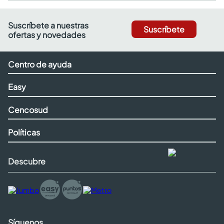
Suscríbete a nuestras
Suscríbete
ofertas y novedades
Centro de ayuda
Easy
Cencosud
Políticas
Descubre
Síguenos