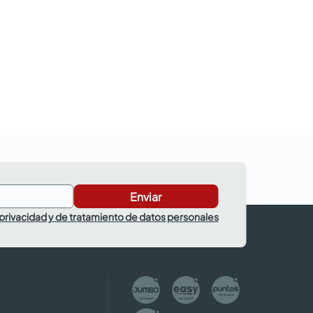
Enviar
 privacidad y de tratamiento de datos personales