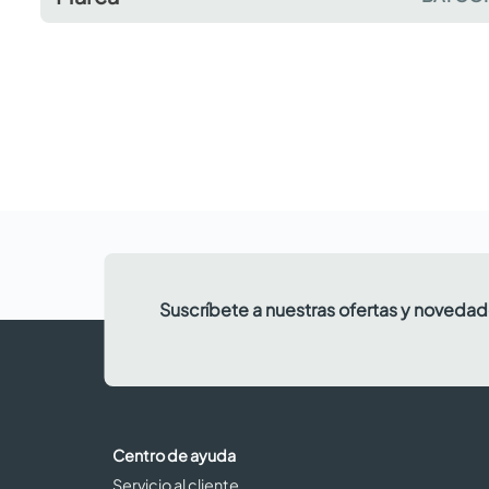
Suscríbete a nuestras ofertas y noveda
Centro de ayuda
Servicio al cliente