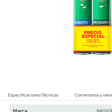
Especificaciones Técnicas
Comentarios y valo
Marca
BAYGO