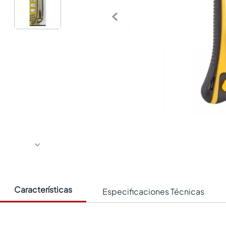
Características
Especificaciones Técnicas