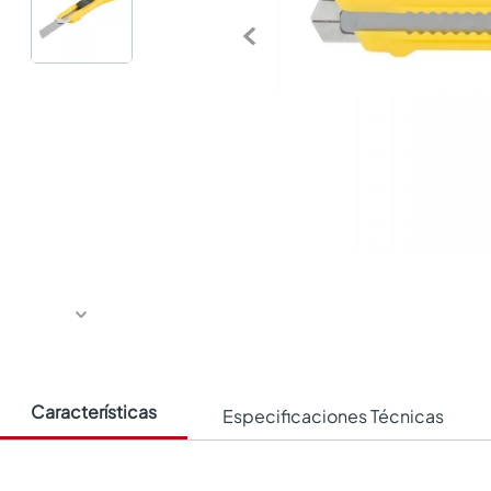
Características
Especificaciones Técnicas