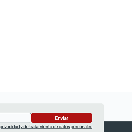
Enviar
 privacidad y de tratamiento de datos personales