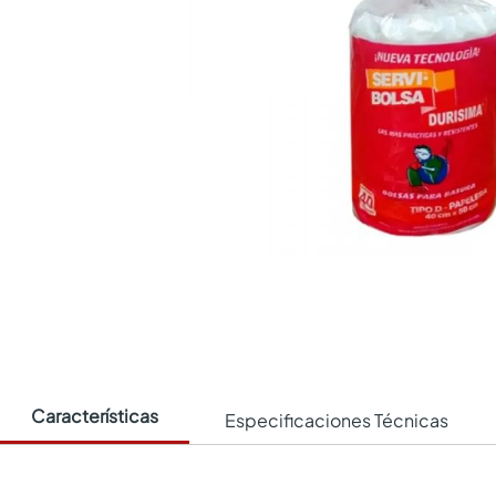
Características
Especificaciones Técnicas