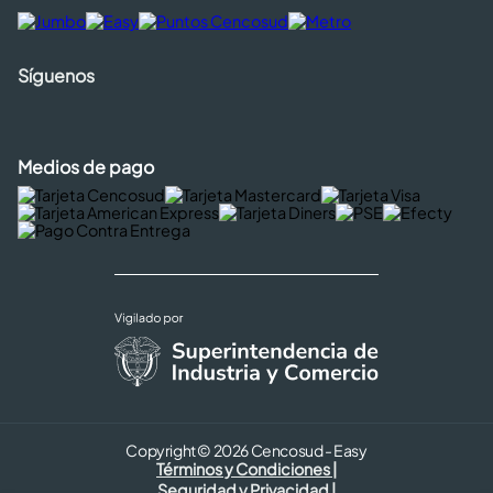
Síguenos
Medios de pago
Copyright © 2026 Cencosud - Easy
Términos y Condiciones |
Seguridad y Privacidad |