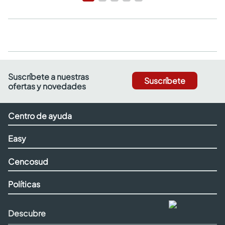
Suscríbete a nuestras
Suscríbete
ofertas y novedades
Centro de ayuda
Easy
Cencosud
Políticas
Descubre