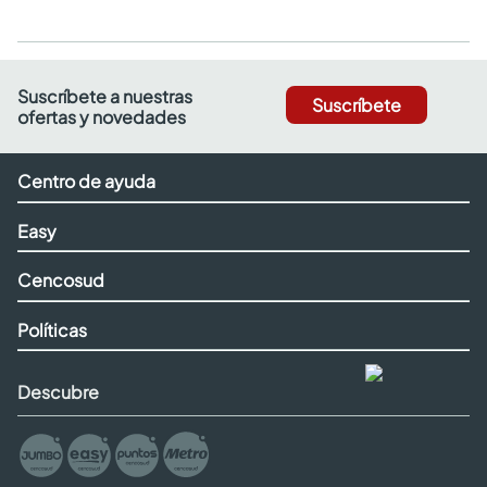
Suscríbete a nuestras
Suscríbete
ofertas y novedades
Centro de ayuda
Easy
Cencosud
Políticas
Descubre