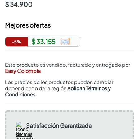
$ 34.900
Mejores ofertas
$ 33.155
-
5
%
Este producto es vendido, facturado y entregado por
Easy Colombia
Los precios de los productos pueden cambiar
dependiendo de la región
Aplican Términos y
Condiciones.
Satisfacción Garantizada
Ver más