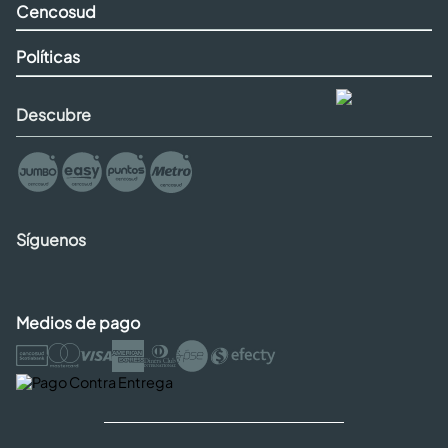
Cencosud
Políticas
Descubre
Síguenos
Medios de pago