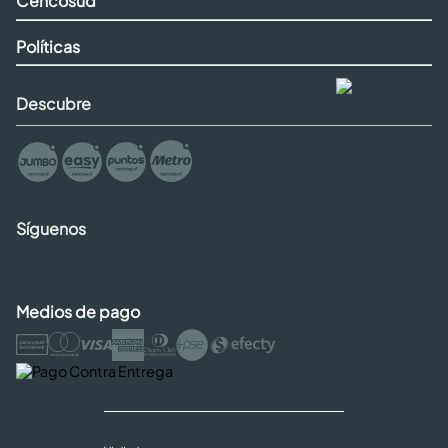
Cencosud
Políticas
Descubre
Síguenos
Medios de pago