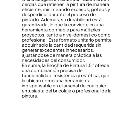
cerdas que retienen la pintura de manera
eficiente, minimizando excesos, goteos y
desperdicio durante el proceso de
pintado. Además, su durabilidad está
garantizada, lo que la convierte en una
herramienta confiable para múltiples
proyectos, tanto a nivel doméstico como
profesional. Este formato unitario permite
adquirir solo la cantidad requerida sin
generar excedentes innecesarios,
ajustándose de manera práctica a las
necesidades del consumidor.
En suma, la Brocha de Pintura 1.5'' ofrece
una combinación precisa de
funcionalidad, resistencia y estética, que
la ubican como una herramienta
indispensable en el arsenal de cualquier
entusiasta del bricolaje o profesional de la
pintura.