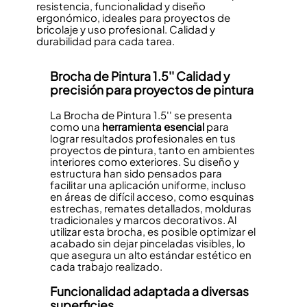
resistencia, funcionalidad y diseño
ergonómico, ideales para proyectos de
bricolaje y uso profesional. Calidad y
durabilidad para cada tarea.
Brocha de Pintura 1.5'' Calidad y
precisión para proyectos de pintura
La Brocha de Pintura 1.5'' se presenta
como una
herramienta esencial
para
lograr resultados profesionales en tus
proyectos de pintura, tanto en ambientes
interiores como exteriores. Su diseño y
estructura han sido pensados para
facilitar una aplicación uniforme, incluso
en áreas de difícil acceso, como esquinas
estrechas, remates detallados, molduras
tradicionales y marcos decorativos. Al
utilizar esta brocha, es posible optimizar el
acabado sin dejar pinceladas visibles, lo
que asegura un alto estándar estético en
cada trabajo realizado.
Funcionalidad adaptada a diversas
superficies