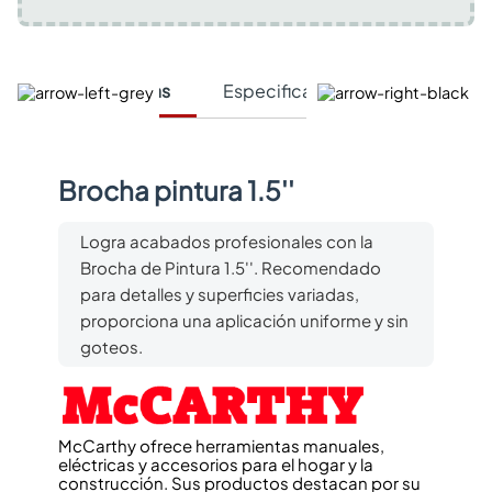
Características
Especificaciones Técnicas
Brocha pintura 1.5''
Logra acabados profesionales con la
Brocha de Pintura 1.5''. Recomendado
para detalles y superficies variadas,
proporciona una aplicación uniforme y sin
goteos.
McCarthy ofrece herramientas manuales,
eléctricas y accesorios para el hogar y la
construcción. Sus productos destacan por su