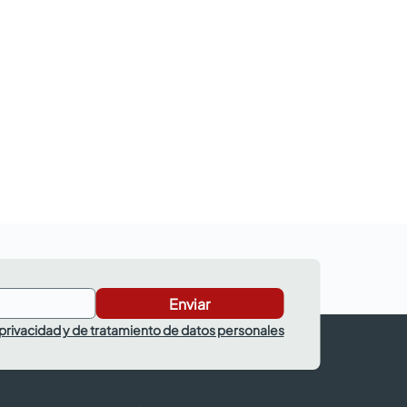
Enviar
 privacidad y de tratamiento de datos personales