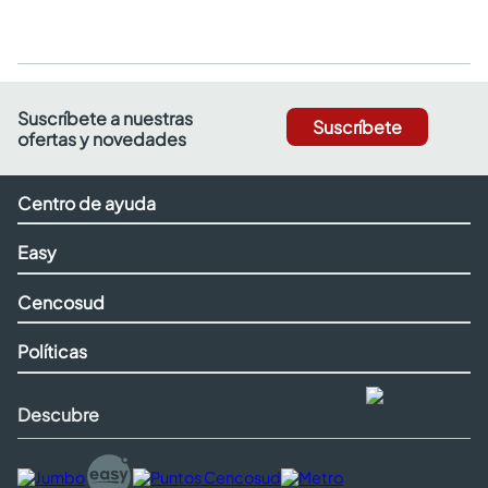
Suscríbete a nuestras
Suscríbete
ofertas y novedades
Centro de ayuda
Easy
Cencosud
Políticas
Descubre