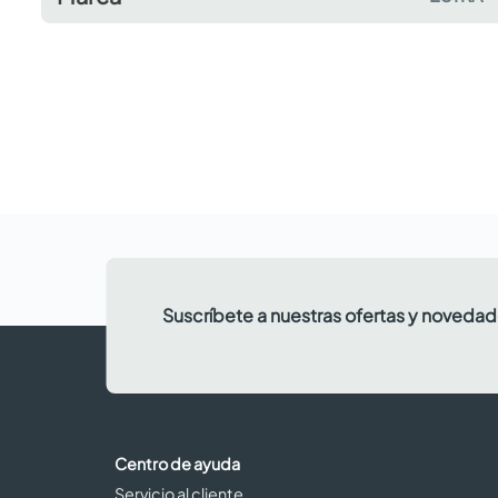
Suscríbete a nuestras ofertas y noveda
Centro de ayuda
Servicio al cliente