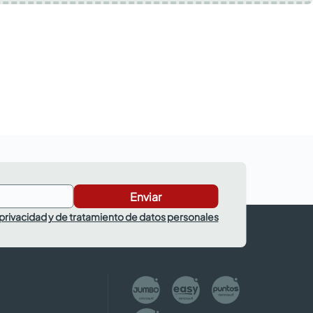
Enviar
 privacidad y de tratamiento de datos personales