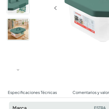
Especificaciones Técnicas
Comentarios y valo
Marca
ESTRA