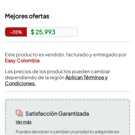
Mejores ofertas
$ 25.993
-
35
%
Este producto es vendido, facturado y entregado por
Easy Colombia
Los precios de los productos pueden cambiar
dependiendo de la región
Aplican Términos y
Condiciones.
Satisfacción Garantizada
Ver más
Puedes devolver o cambiar un producto adquirido en