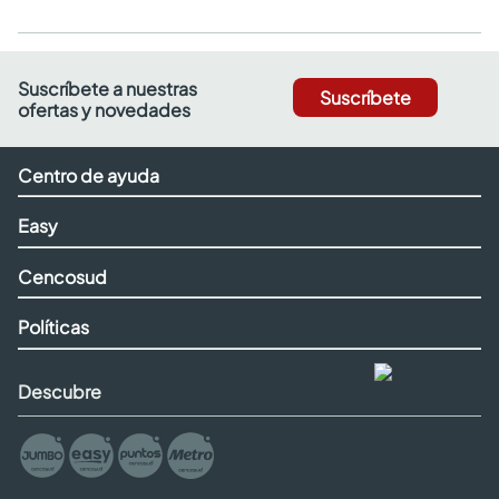
Suscríbete a nuestras
Suscríbete
ofertas y novedades
Centro de ayuda
Easy
Cencosud
Políticas
Descubre