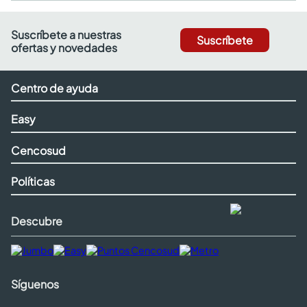
Suscríbete a nuestras
Suscríbete
ofertas y novedades
Centro de ayuda
Easy
Cencosud
Políticas
Descubre
Síguenos