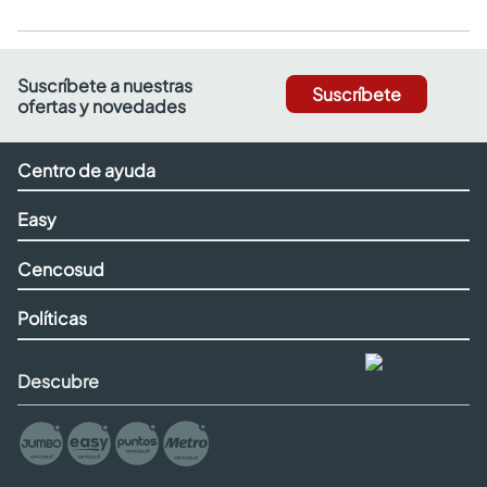
Suscríbete a nuestras
Suscríbete
ofertas y novedades
Centro de ayuda
Easy
Cencosud
Políticas
Descubre