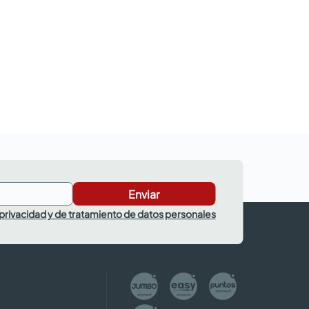
Enviar
 privacidad y de tratamiento de datos personales