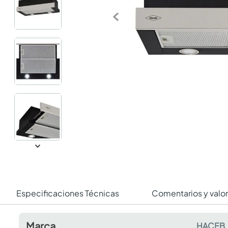
Especificaciones Técnicas
Comentarios y valo
Marca
HACEB