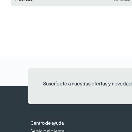
Suscríbete a nuestras ofertas y noveda
Centro de ayuda
Servicio al cliente