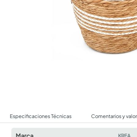
Especificaciones Técnicas
Comentarios y valo
Marca
KREA