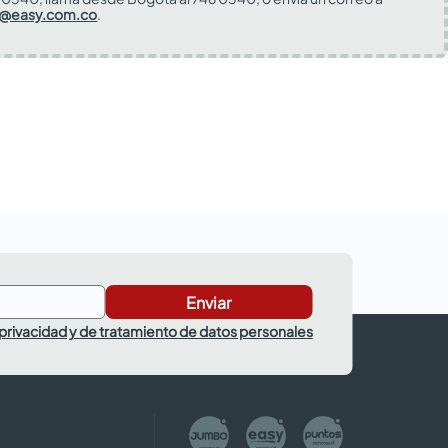
s@easy.com.co
.
Enviar
 privacidad y de tratamiento de datos personales