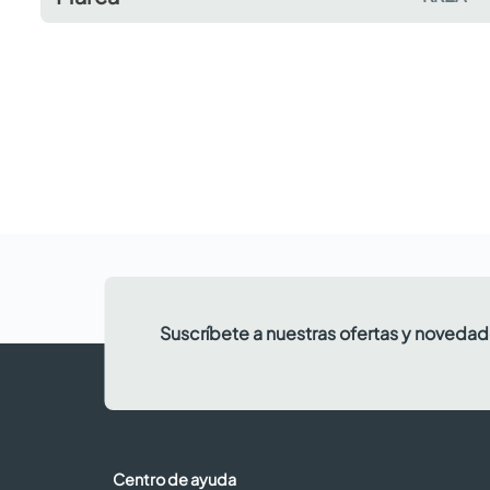
Suscríbete a nuestras ofertas y noveda
Centro de ayuda