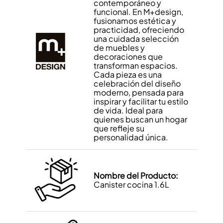
contemporáneo y
funcional. En M+design,
fusionamos estética y
practicidad, ofreciendo
una cuidada selección
de muebles y
decoraciones que
transforman espacios.
Cada pieza es una
celebración del diseño
moderno, pensada para
inspirar y facilitar tu estilo
de vida. Ideal para
quienes buscan un hogar
que refleje su
personalidad única.
Nombre del Producto:
Canister cocina 1.6L