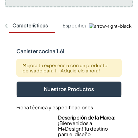
Características
Especificaciones Técnicas
Canister cocina 1.6L
Mejora tu experiencia con un producto
pensado para ti. ¡Adquiérelo ahora!
Nuestros Productos
Ficha técnica y especificaciones
Descripción de la Marca:
¡Bienvenidos a
M+Design! Tu destino
para el diseño