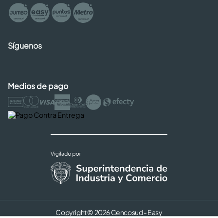
Síguenos
Medios de pago
Copyright © 2026 Cencosud - Easy