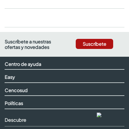
Suscríbete a nuestras
Suscríbete
ofertas y novedades
Centro de ayuda
Easy
Cencosud
Políticas
Descubre