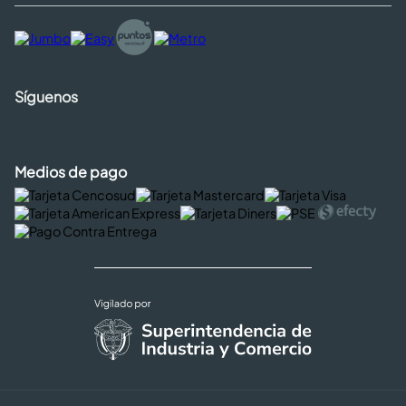
Síguenos
Medios de pago