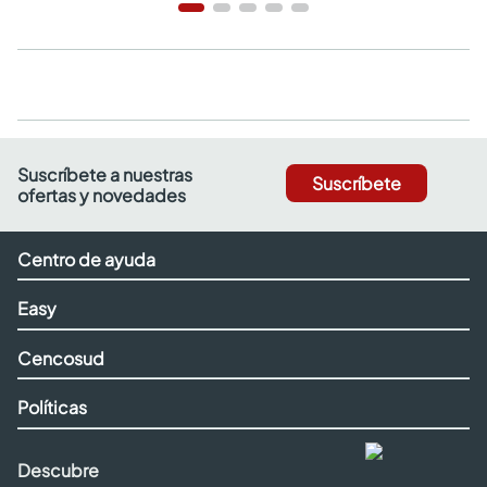
Suscríbete a nuestras
Suscríbete
ofertas y novedades
Centro de ayuda
Easy
Cencosud
Políticas
Descubre