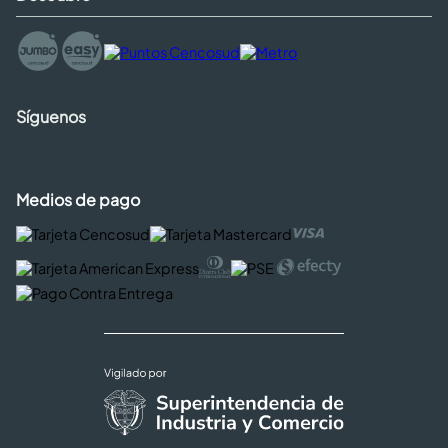
Síguenos
Medios de pago