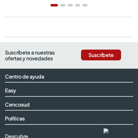
Suscríbete a nuestras
Suscríbete
ofertas y novedades
Centro de ayuda
Easy
Cencosud
Políticas
Descubre