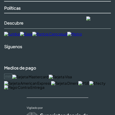
Políticas
Descubre
Síguenos
Medios de pago