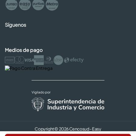
Síguenos
Medios de pago
Copyright © 2026 Cencosud - Easy
Términos y Condiciones |