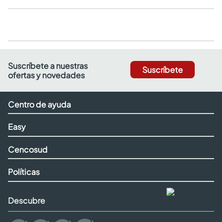
Suscríbete a nuestras
Suscríbete
ofertas y novedades
Centro de ayuda
Easy
Cencosud
Políticas
Descubre