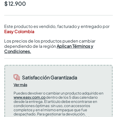
$ 12.900
Este producto es vendido, facturado y entregado por
Easy Colombia
Los precios de los productos pueden cambiar
dependiendo de la región
Aplican Términos y
Condiciones.
Satisfacción Garantizada
Ver más
Puedes devolver o cambiar un producto adquirido en
www.easy.com.co
dentro de los 5 días calendario
desde la entrega. El artículo debe encontrarse en
condiciones óptimas: sin uso, con accesorios
completos y en el mismo empaque que fue
despachado. Para gestionar la devolución,