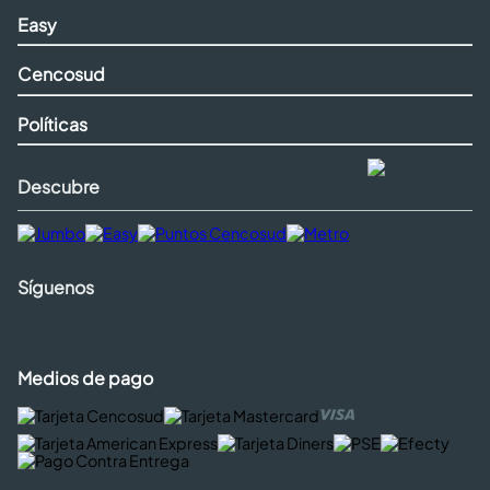
Easy
Cencosud
Políticas
Descubre
Síguenos
Medios de pago