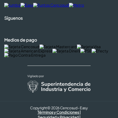
Síguenos
Medios de pago
Copyright © 2026 Cencosud - Easy
Términos y Condiciones |
Seguridad y Privacidad |