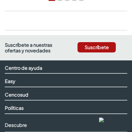
Suscríbete a nuestras
Suscríbete
ofertas y novedades
Centro de ayuda
Easy
Cencosud
Políticas
Descubre