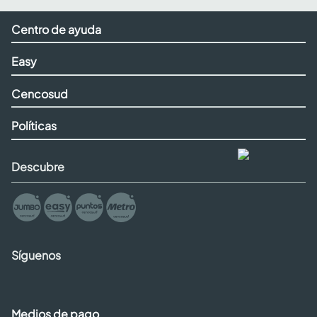
Centro de ayuda
Easy
Cencosud
Políticas
Descubre
Síguenos
Medios de pago