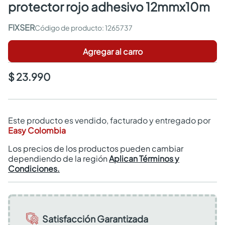
protector rojo adhesivo 12mmx10m
FIXSER
:
1265737
Agregar al carro
$ 23.990
Este producto es vendido, facturado y entregado por
Easy Colombia
Los precios de los productos pueden cambiar
dependiendo de la región
Aplican Términos y
Condiciones.
Satisfacción Garantizada